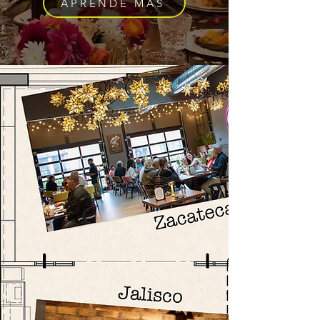
APRENDE MÁS