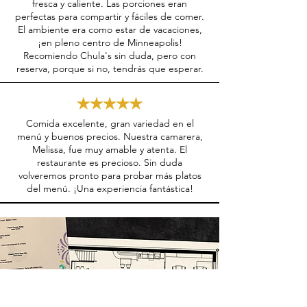
fresca y caliente. Las porciones eran
perfectas para compartir y fáciles de comer.
El ambiente era como estar de vacaciones,
¡en pleno centro de Minneapolis!
Recomiendo Chula's sin duda, pero con
reserva, porque si no, tendrás que esperar.
Comida excelente, gran variedad en el
menú y buenos precios. Nuestra camarera,
Melissa, fue muy amable y atenta. El
restaurante es precioso. Sin duda
volveremos pronto para probar más platos
del menú. ¡Una experiencia fantástica!