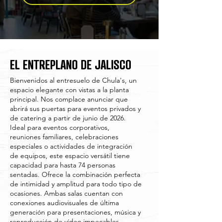
EL ENTREPLANO DE JALISCO
Bienvenidos al entresuelo de Chula's, un
espacio elegante con vistas a la planta
principal. Nos complace anunciar que
abrirá sus puertas para eventos privados y
de catering a partir de junio de 2026.
Ideal para eventos corporativos,
reuniones familiares, celebraciones
especiales o actividades de integración
de equipos, este espacio versátil tiene
capacidad para hasta 74 personas
sentadas. Ofrece la combinación perfecta
de intimidad y amplitud para todo tipo de
ocasiones. Ambas salas cuentan con
conexiones audiovisuales de última
generación para presentaciones, música y
reproducción de vídeo impecables.