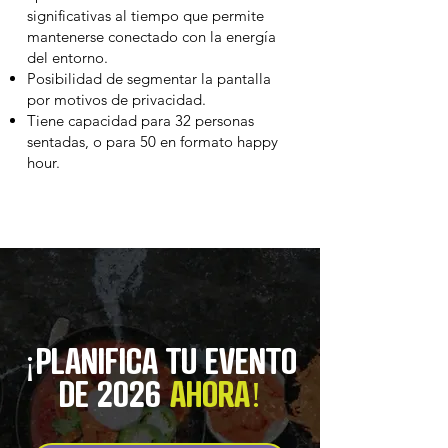
significativas al tiempo que permite
mantenerse conectado con la energía
del entorno.
Posibilidad de segmentar la pantalla
por motivos de privacidad.
Tiene capacidad para 32 personas
sentadas, o para 50 en formato happy
hour.
¡PLANIFICA TU EVENTO
DE 2026
AHORA!