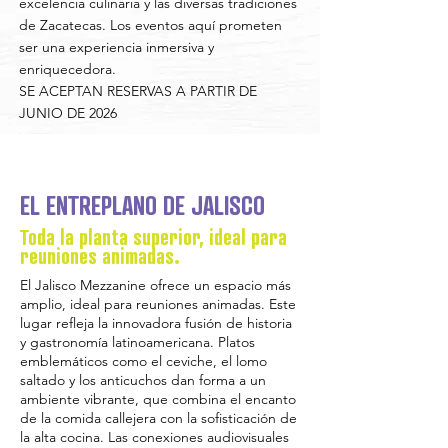
excelencia culinaria y las diversas tradiciones
de Zacatecas. Los eventos aquí prometen
ser una experiencia inmersiva y
enriquecedora.
SE ACEPTAN RESERVAS A PARTIR DE
JUNIO DE 2026
EL ENTREPLANO DE JALISCO
Toda la planta superior, ideal para
reuniones animadas.
El Jalisco Mezzanine ofrece un espacio más
amplio, ideal para reuniones animadas. Este
lugar refleja la innovadora fusión de historia
y gastronomía latinoamericana. Platos
emblemáticos como el ceviche, el lomo
saltado y los anticuchos dan forma a un
ambiente vibrante, que combina el encanto
de la comida callejera con la sofisticación de
la alta cocina. Las conexiones audiovisuales