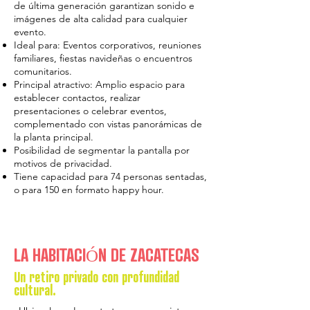
de última generación garantizan sonido e
imágenes de alta calidad para cualquier
evento.
Ideal para: Eventos corporativos, reuniones
familiares, fiestas navideñas o encuentros
comunitarios.
Principal atractivo: Amplio espacio para
establecer contactos, realizar
presentaciones o celebrar eventos,
complementado con vistas panorámicas de
la planta principal.
Posibilidad de segmentar la pantalla por
motivos de privacidad.
Tiene capacidad para 74 personas sentadas,
o para 150 en formato happy hour.
LA HABITACIÓN DE ZACATECAS
Un retiro privado con profundidad
cultural.