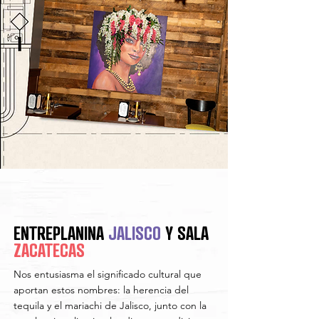
ENTREPLANINA
JALISCO
Y
SALA
ZACATECAS
Nos entusiasma el significado cultural que
aportan estos nombres: la herencia del
tequila y el mariachi de Jalisco, junto con la