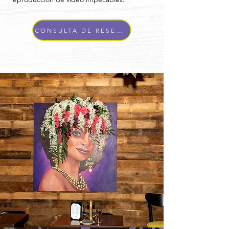
CONSULTA DE RESERVA