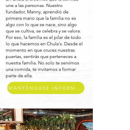
une a las personas. Nuestro
fundador, Manny, aprendió de
primera mano que la familia no es
algo con lo que se nace, sino algo
que se cultiva, se celebra y se valora.
Por eso, la familia es el pilar de todo
lo que hacemos en Chula's. Desde el
momento en que cruces nuestras
puertas, sentirás que perteneces a
nuestra familia. No solo te servimos
una comida, te invitamos a formar
parte de ella.
MANTÉNGASE INFORMADO