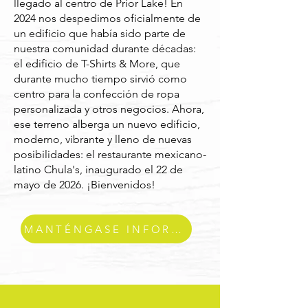
llegado al centro de Prior Lake! En
2024 nos despedimos oficialmente de
un edificio que había sido parte de
nuestra comunidad durante décadas:
el edificio de T-Shirts & More, que
durante mucho tiempo sirvió como
centro para la confección de ropa
personalizada y otros negocios. Ahora,
ese terreno alberga un nuevo edificio,
moderno, vibrante y lleno de nuevas
posibilidades: el restaurante mexicano-
latino Chula's, inaugurado el 22 de
mayo de 2026. ¡Bienvenidos!
MANTÉNGASE INFORMADO