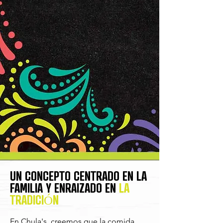
UN CONCEPTO CENTRADO EN LA
FAMILIA Y ENRAIZADO EN
LA
TRADICIÓN
En Chula's, creemos que la comida