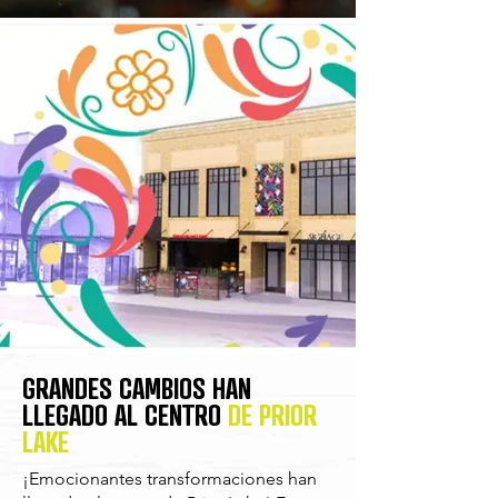
GRANDES CAMBIOS HAN
LLEGADO AL CENTRO
DE PRIOR
LAKE
¡Emocionantes transformaciones han