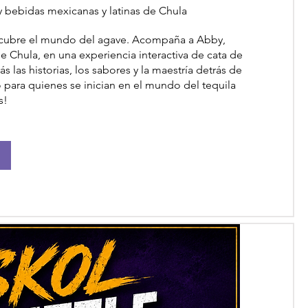
 bebidas mexicanas y latinas de Chula
scubre el mundo del agave. Acompaña a Abby, 
 Chula, en una experiencia interactiva de cata de 
 las historias, los sabores y la maestría detrás de 
o para quienes se inician en el mundo del tequila 
s!