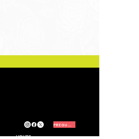
PREGUNTAS FRECUENTES
HOURS